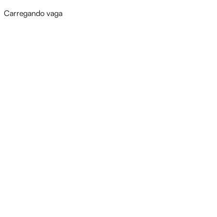
Carregando vaga