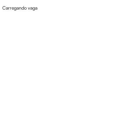
Carregando vaga