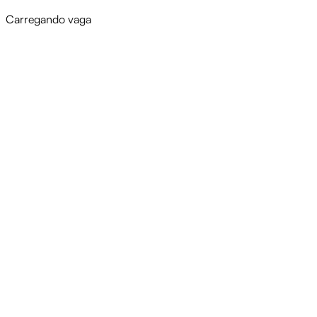
Carregando vaga