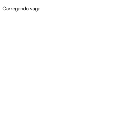
Carregando vaga