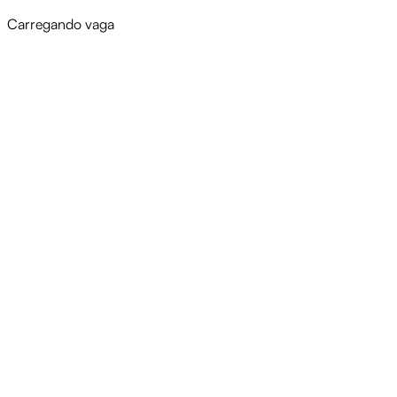
Carregando vaga