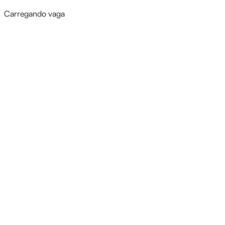
Carregando vaga