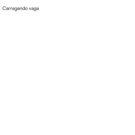
Carregando vaga