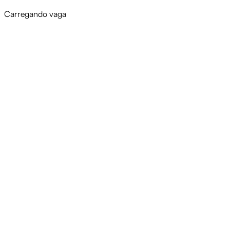
Carregando vaga