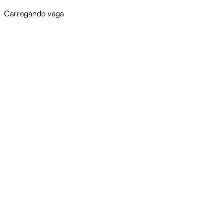
Carregando vaga