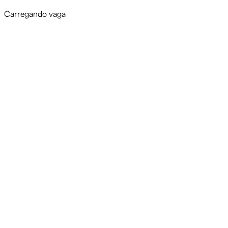
Carregando vaga