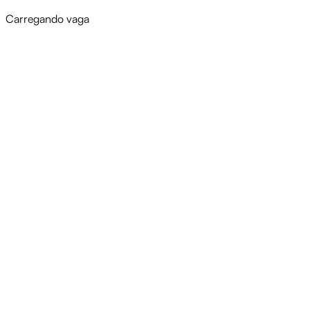
Carregando vaga