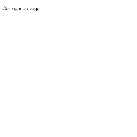
Carregando vaga