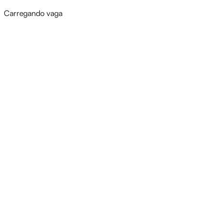
Carregando vaga