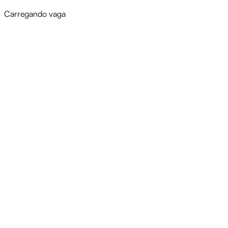
Carregando vaga