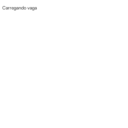
Carregando vaga